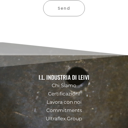
Send
I.L. INDUSTRIA DI LEIVI
Chi Siamo
Certificazioni
Lavora con noi
Commitments
Ultraflex Group