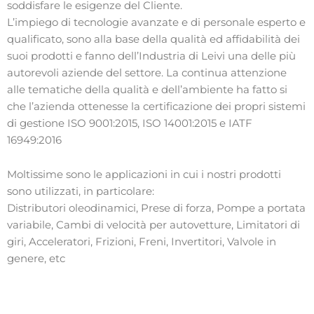
soddisfare le esigenze del Cliente.
L’impiego di tecnologie avanzate e di personale esperto e
qualificato, sono alla base della qualità ed affidabilità dei
suoi prodotti e fanno dell’Industria di Leivi una delle più
autorevoli aziende del settore. La continua attenzione
alle tematiche della qualità e dell’ambiente ha fatto si
che l’azienda ottenesse la certificazione dei propri sistemi
di gestione ISO 9001:2015, ISO 14001:2015 e IATF
16949:2016
Moltissime sono le applicazioni in cui i nostri prodotti
sono utilizzati, in particolare:
Distributori oleodinamici, Prese di forza, Pompe a portata
variabile, Cambi di velocità per autovetture, Limitatori di
giri, Acceleratori, Frizioni, Freni, Invertitori, Valvole in
genere, etc