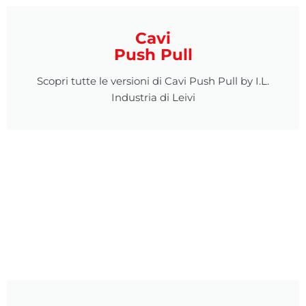
Cavi
Push Pull
Scopri tutte le versioni di Cavi Push Pull by I.L.
Industria di Leivi