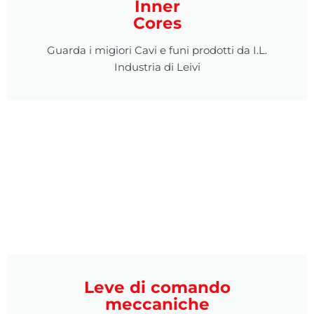
Inner
Cores
Guarda i migiori Cavi e funi prodotti da I.L.
Industria di Leivi
Leve di comando
meccaniche