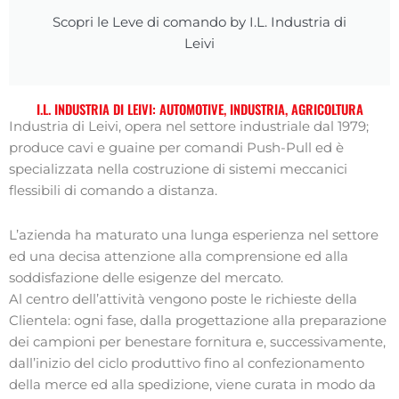
Scopri le Leve di comando by I.L. Industria di
Leivi
I.L. INDUSTRIA DI LEIVI: AUTOMOTIVE, INDUSTRIA, AGRICOLTURA
Industria di Leivi, opera nel settore industriale dal 1979;
produce cavi e guaine per comandi Push-Pull ed è
specializzata nella costruzione di sistemi meccanici
flessibili di comando a distanza.
L’azienda ha maturato una lunga esperienza nel settore
ed una decisa attenzione alla comprensione ed alla
soddisfazione delle esigenze del mercato.
Al centro dell’attività vengono poste le richieste della
Clientela: ogni fase, dalla progettazione alla preparazione
dei campioni per benestare fornitura e, successivamente,
dall’inizio del ciclo produttivo fino al confezionamento
della merce ed alla spedizione, viene curata in modo da