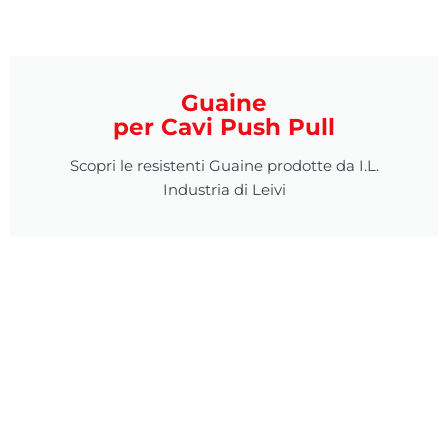
Guaine
per Cavi Push Pull
Scopri le resistenti Guaine prodotte da I.L.
Industria di Leivi