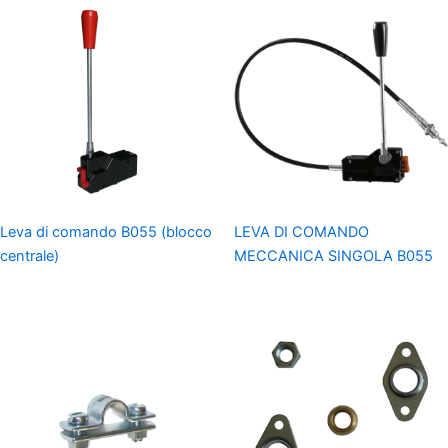
Leva di comando B055 (blocco
LEVA DI COMANDO
centrale)
MECCANICA SINGOLA B055