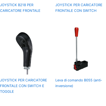
JOYSTICK B218 PER
JOYSTICK PER CARICATORE
CARICATORE FRONTALE
FRONTALE CON SWITCH
JOYSTICK PER CARICATORE
Leva di comando B055 (anti-
FRONTALE CON SWITCH E
inversione)
TOGGLE