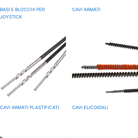
BASI E BLOCCHI PER
CAVI ARMATI
JOYSTICK
CAVI ARMATI PLASTIFICATI
CAVI ELICOIDALI