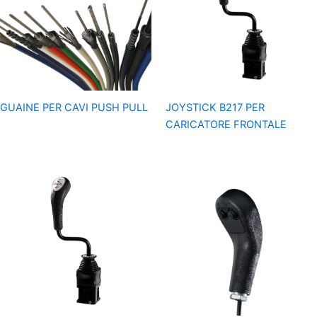
GUAINE PER CAVI PUSH PULL
JOYSTICK B217 PER
CARICATORE FRONTALE