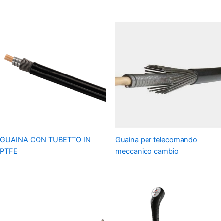
GUAINA CON TUBETTO IN
Guaina per telecomando
PTFE
meccanico cambio