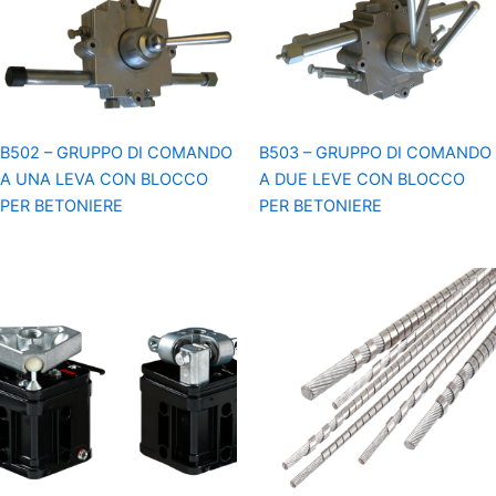
B502 – GRUPPO DI COMANDO
B503 – GRUPPO DI COMANDO
A UNA LEVA CON BLOCCO
A DUE LEVE CON BLOCCO
PER BETONIERE
PER BETONIERE