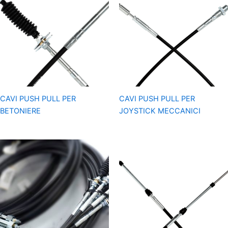
CAVI PUSH PULL PER
CAVI PUSH PULL PER
BETONIERE
JOYSTICK MECCANICI