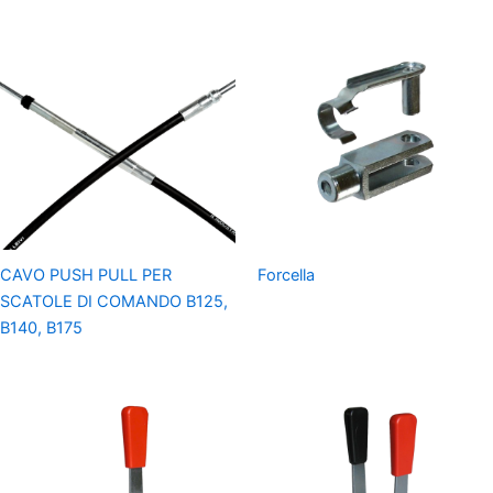
CAVO PUSH PULL PER
Forcella
SCATOLE DI COMANDO B125,
B140, B175