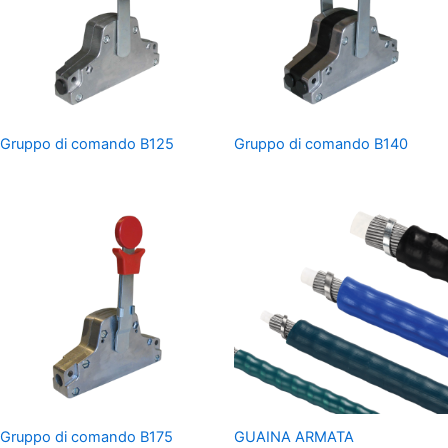
Gruppo di comando B125
Gruppo di comando B140
Gruppo di comando B175
GUAINA ARMATA