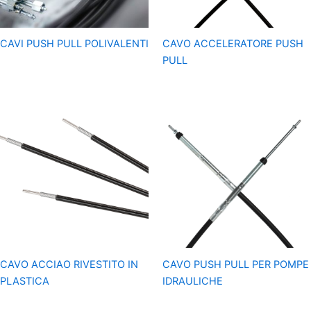
CAVI PUSH PULL POLIVALENTI
CAVO ACCELERATORE PUSH
PULL
CAVO ACCIAO RIVESTITO IN
CAVO PUSH PULL PER POMPE
PLASTICA
IDRAULICHE