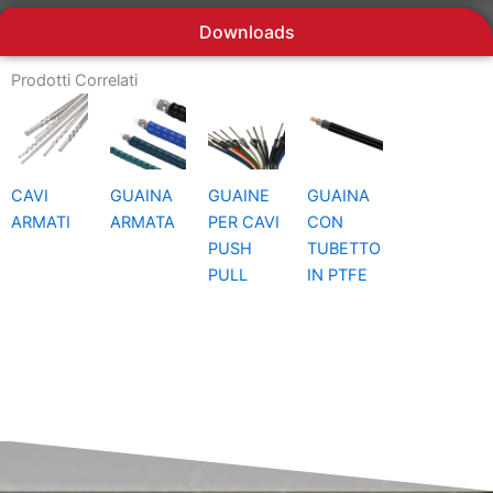
Downloads
Prodotti Correlati
CAVI
GUAINA
GUAINE
GUAINA
ARMATI
ARMATA
PER CAVI
CON
PUSH
TUBETTO
PULL
IN PTFE