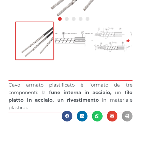
Cavo armato plastificato è formato da tre
componenti: la
fune interna in acciaio,
un
filo
piatto in acciaio, un rivestimento
in materiale
plastico
.