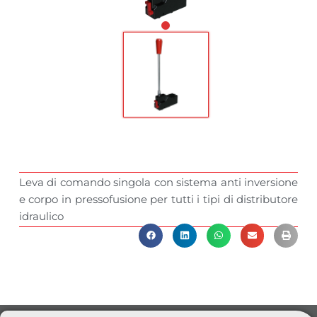
Leva di comando singola con sistema anti inversione
e corpo in pressofusione per tutti i tipi di distributore
idraulico