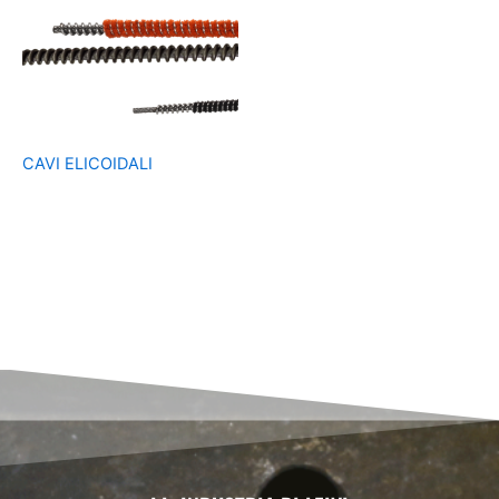
CAVI ELICOIDALI