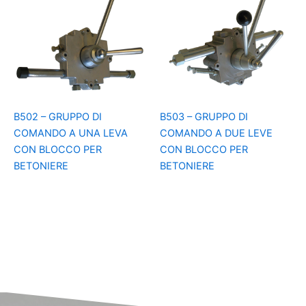
B502 – GRUPPO DI
B503 – GRUPPO DI
COMANDO A UNA LEVA
COMANDO A DUE LEVE
CON BLOCCO PER
CON BLOCCO PER
BETONIERE
BETONIERE