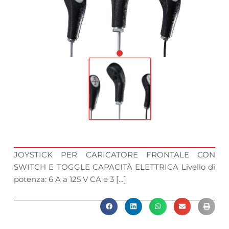
JOYSTICK PER CARICATORE FRONTALE CON
SWITCH E TOGGLE CAPACITÀ ELETTRICA Livello di
potenza: 6 A a 125 V CA e 3 […]