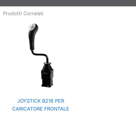
Prodotti Correlati
JOYSTICK B218 PER
CARICATORE FRONTALE