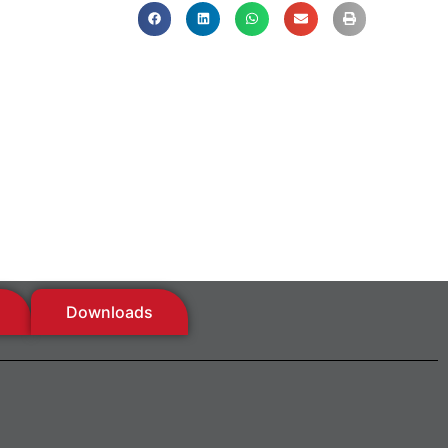
Downloads