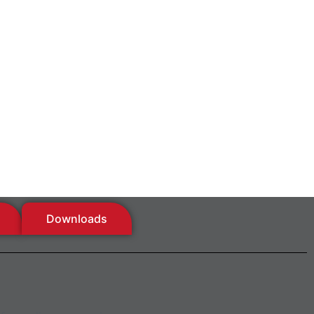
Downloads