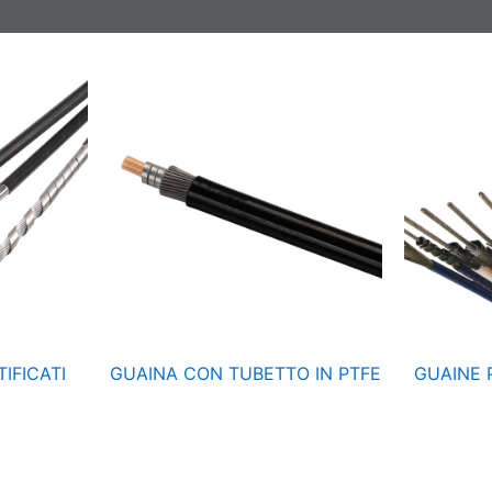
IFICATI
GUAINA CON TUBETTO IN PTFE
GUAINE 