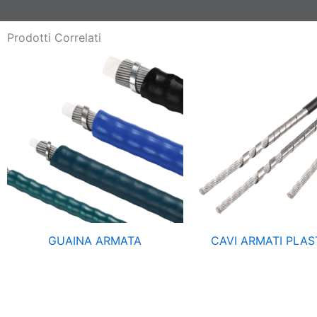
Prodotti Correlati
GUAINA ARMATA
CAVI ARMATI PLAST