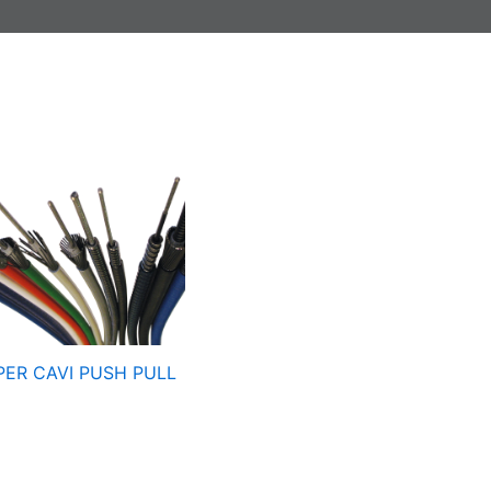
PER CAVI PUSH PULL